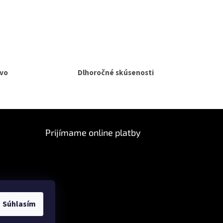
vo
Dlhoročné skúsenosti
Prijímame online platby
Súhlasím