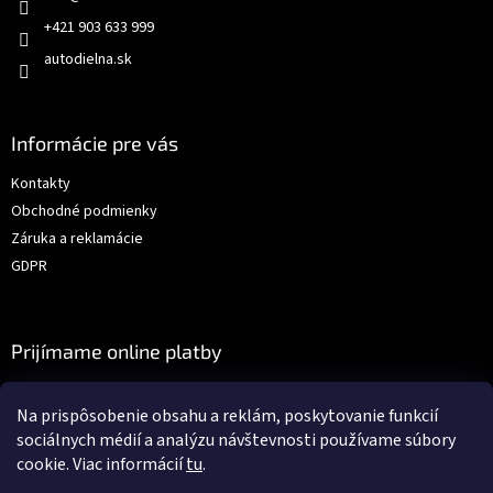
+421 903 633 999
autodielna.sk
Informácie pre vás
Kontakty
Obchodné podmienky
Záruka a reklamácie
GDPR
Prijímame online platby
Na prispôsobenie obsahu a reklám, poskytovanie funkcií
sociálnych médií a analýzu návštevnosti používame súbory
cookie. Viac informácií
tu
.