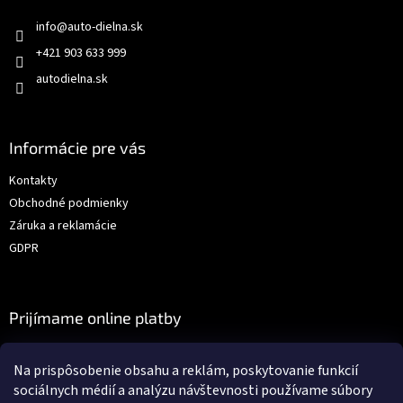
info
@
auto-dielna.sk
+421 903 633 999
autodielna.sk
Informácie pre vás
Kontakty
Obchodné podmienky
Záruka a reklamácie
GDPR
Prijímame online platby
Na prispôsobenie obsahu a reklám, poskytovanie funkcií
sociálnych médií a analýzu návštevnosti používame súbory