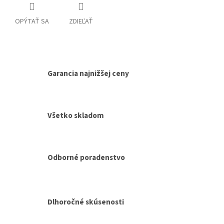
OPÝTAŤ SA
ZDIEĽAŤ
Garancia najnižšej ceny
Všetko skladom
Odborné poradenstvo
Dlhoročné skúsenosti