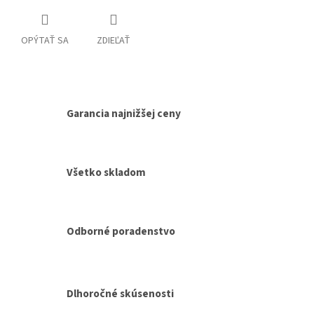
OPÝTAŤ SA
ZDIEĽAŤ
Garancia najnižšej ceny
Všetko skladom
Odborné poradenstvo
Dlhoročné skúsenosti