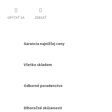
OPÝTAŤ SA
ZDIEĽAŤ
Garancia najnižšej ceny
Všetko skladom
Odborné poradenstvo
Dlhoročné skúsenosti