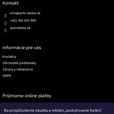
Kontakt
info
@
auto-dielna.sk
+421 903 633 999
autodielna.sk
Informácie pre vás
Kontakty
Obchodné podmienky
Záruka a reklamácie
GDPR
Prijímame online platby
Na prispôsobenie obsahu a reklám, poskytovanie funkcií