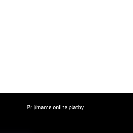
Prijímame online platby