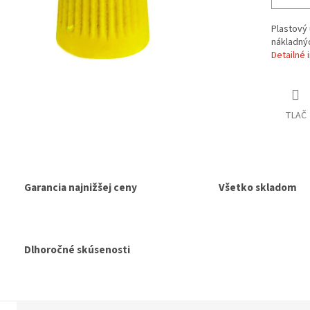
Plastový 
nákladný
Detailné 
TLAČ
Garancia najnižšej ceny
Všetko skladom
Dlhoročné skúsenosti