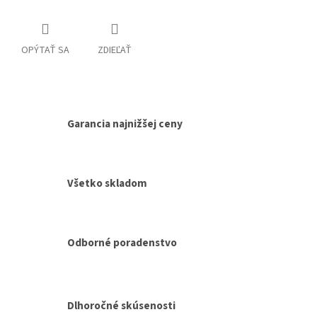
OPÝTAŤ SA
ZDIEĽAŤ
Garancia najnižšej ceny
Všetko skladom
Odborné poradenstvo
Dlhoročné skúsenosti