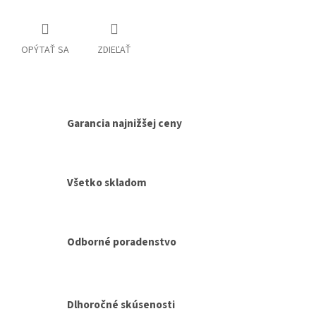
OPÝTAŤ SA
ZDIEĽAŤ
Garancia najnižšej ceny
Všetko skladom
Odborné poradenstvo
Dlhoročné skúsenosti