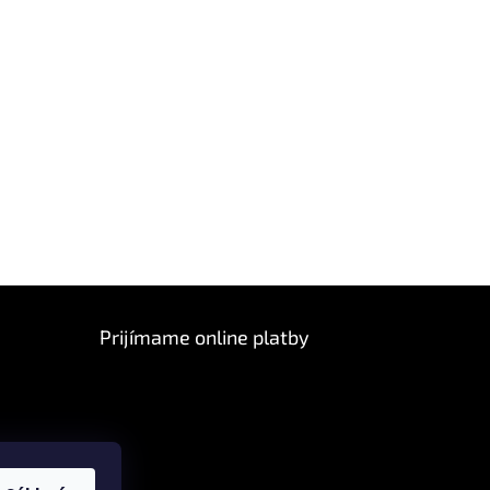
Prijímame online platby