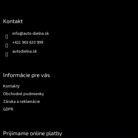
Kontakt
info
@
auto-dielna.sk
+421 903 633 999
autodielna.sk
Informácie pre vás
Kontakty
Obchodné podmienky
Záruka a reklamácie
GDPR
Prijímame online platby