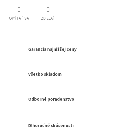
OPÝTAŤ SA
ZDIEĽAŤ
Garancia najnižšej ceny
Všetko skladom
Odborné poradenstvo
Dlhoročné skúsenosti