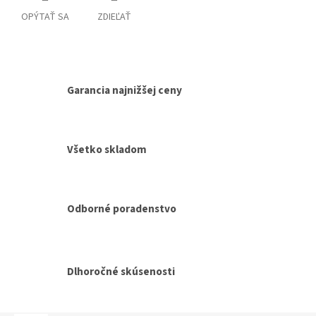
OPÝTAŤ SA
ZDIEĽAŤ
Garancia najnižšej ceny
Všetko skladom
Odborné poradenstvo
Dlhoročné skúsenosti