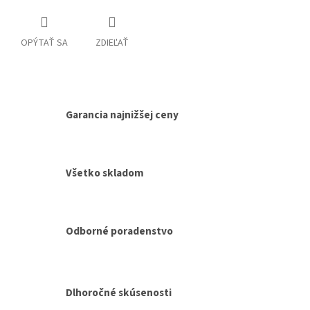
OPÝTAŤ SA
ZDIEĽAŤ
Garancia najnižšej ceny
Všetko skladom
Odborné poradenstvo
Dlhoročné skúsenosti