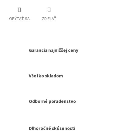
OPÝTAŤ SA
ZDIEĽAŤ
Garancia najnižšej ceny
Všetko skladom
Odborné poradenstvo
Dlhoročné skúsenosti