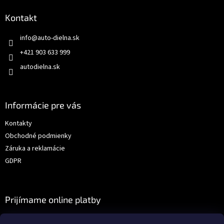
Kontakt
info
@
auto-dielna.sk
+421 903 633 999
autodielna.sk
Informácie pre vás
Kontakty
Obchodné podmienky
Záruka a reklamácie
GDPR
Prijímame online platby