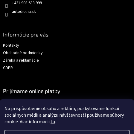
+421 903 633 999
autodielna.sk
Informácie pre vás
Kontakty
Obchodné podmienky
Záruka a reklamácie
GDPR
Prijímame online platby
Na prispôsobenie obsahu a reklám, poskytovanie funkcií
sociálnych médií a analýzu návštevnosti používame súbory
cookie. Viac informácií
tu
.
Vytvoril Shoptet