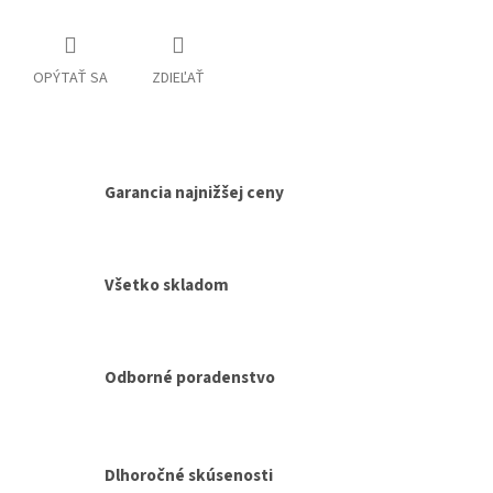
OPÝTAŤ SA
ZDIEĽAŤ
Garancia najnižšej ceny
Všetko skladom
Odborné poradenstvo
Dlhoročné skúsenosti