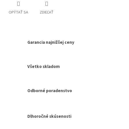
OPÝTAŤ SA
ZDIEĽAŤ
Garancia najnižšej ceny
Všetko skladom
Odborné poradenstvo
Dlhoročné skúsenosti