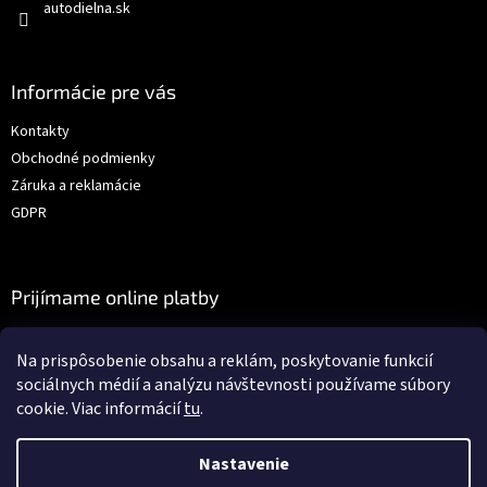
autodielna.sk
Informácie pre vás
Kontakty
Obchodné podmienky
Záruka a reklamácie
GDPR
Prijímame online platby
Na prispôsobenie obsahu a reklám, poskytovanie funkcií
sociálnych médií a analýzu návštevnosti používame súbory
cookie. Viac informácií
tu
.
Vytvoril Shoptet
Nastavenie