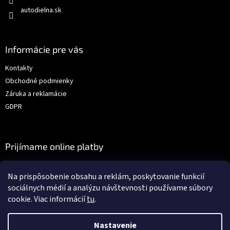
autodielna.sk
Informácie pre vás
Kontakty
Obchodné podmienky
Záruka a reklamácie
GDPR
Prijímame online platby
Na prispôsobenie obsahu a reklám, poskytovanie funkcií
sociálnych médií a analýzu návštevnosti používame súbory
cookie. Viac informácií
tu
.
Vytvoril Shoptet
Nastavenie