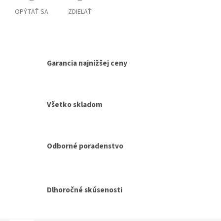
OPÝTAŤ SA
ZDIEĽAŤ
Garancia najnižšej ceny
Všetko skladom
Odborné poradenstvo
Dlhoročné skúsenosti