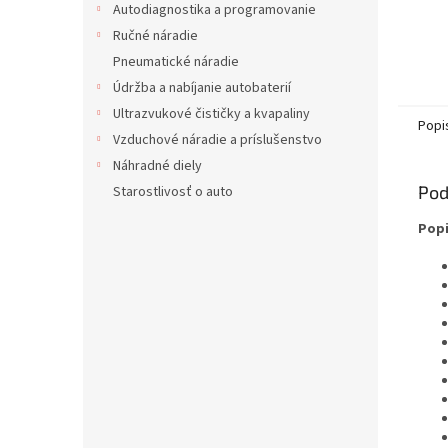
Autodiagnostika a programovanie
Ručné náradie
Pneumatické náradie
Údržba a nabíjanie autobaterií
Ultrazvukové čističky a kvapaliny
Popi
Vzduchové náradie a príslušenstvo
Náhradné diely
Pod
Starostlivosť o auto
Pop