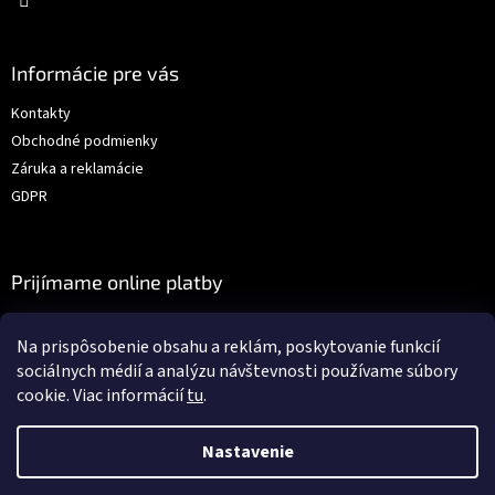
Informácie pre vás
Kontakty
Obchodné podmienky
Záruka a reklamácie
GDPR
Prijímame online platby
Na prispôsobenie obsahu a reklám, poskytovanie funkcií
sociálnych médií a analýzu návštevnosti používame súbory
cookie. Viac informácií
tu
.
Vytvoril Shoptet
Nastavenie