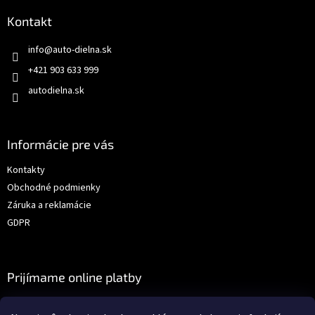
Kontakt
info
@
auto-dielna.sk
+421 903 633 999
autodielna.sk
Informácie pre vás
Kontakty
Obchodné podmienky
Záruka a reklamácie
GDPR
Prijímame online platby