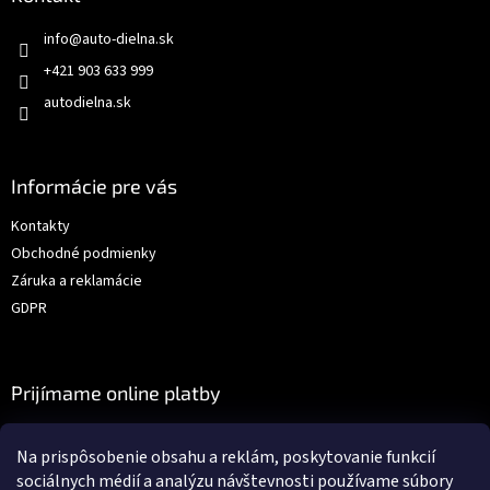
info
@
auto-dielna.sk
+421 903 633 999
autodielna.sk
Informácie pre vás
Kontakty
Obchodné podmienky
Záruka a reklamácie
GDPR
Prijímame online platby
Na prispôsobenie obsahu a reklám, poskytovanie funkcií
sociálnych médií a analýzu návštevnosti používame súbory