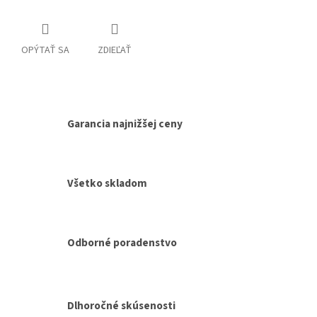
OPÝTAŤ SA
ZDIEĽAŤ
Garancia najnižšej ceny
Všetko skladom
Odborné poradenstvo
Dlhoročné skúsenosti