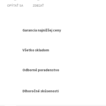
OPÝTAŤ SA
ZDIEĽAŤ
Garancia najnižšej ceny
Všetko skladom
Odborné poradenstvo
Dlhoročné skúsenosti