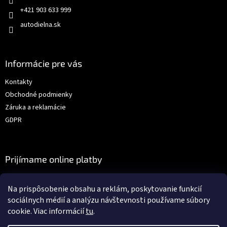
+421 903 633 999
autodielna.sk
Informácie pre vás
Kontakty
Obchodné podmienky
Záruka a reklamácie
GDPR
Prijímame online platby
Na prispôsobenie obsahu a reklám, poskytovanie funkcií
sociálnych médií a analýzu návštevnosti používame súbory
cookie. Viac informácií
tu
.