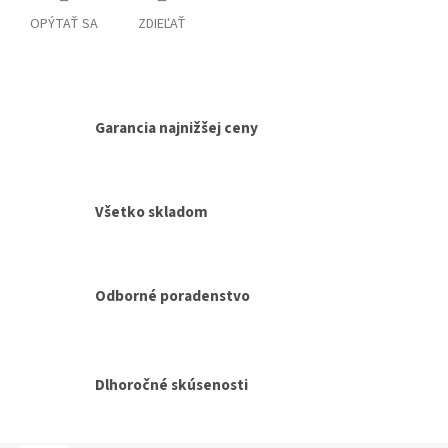
OPÝTAŤ SA
ZDIEĽAŤ
Garancia najnižšej ceny
Všetko skladom
Odborné poradenstvo
Dlhoročné skúsenosti