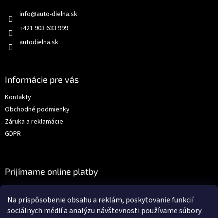
info
@
auto-dielna.sk
+421 903 633 999
autodielna.sk
Informácie pre vás
Kontakty
Obchodné podmienky
Záruka a reklamácie
GDPR
Prijímame online platby
Na prispôsobenie obsahu a reklám, poskytovanie funkcií
sociálnych médií a analýzu návštevnosti používame súbory