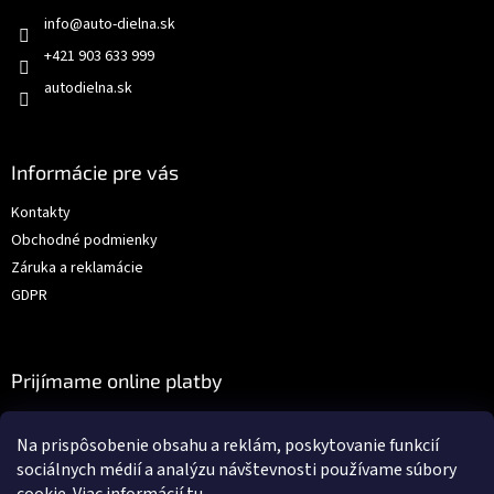
info
@
auto-dielna.sk
+421 903 633 999
autodielna.sk
Informácie pre vás
Kontakty
Obchodné podmienky
Záruka a reklamácie
GDPR
Prijímame online platby
Na prispôsobenie obsahu a reklám, poskytovanie funkcií
sociálnych médií a analýzu návštevnosti používame súbory