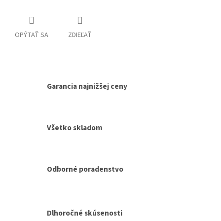
OPÝTAŤ SA
ZDIEĽAŤ
Garancia najnižšej ceny
Všetko skladom
Odborné poradenstvo
Dlhoročné skúsenosti