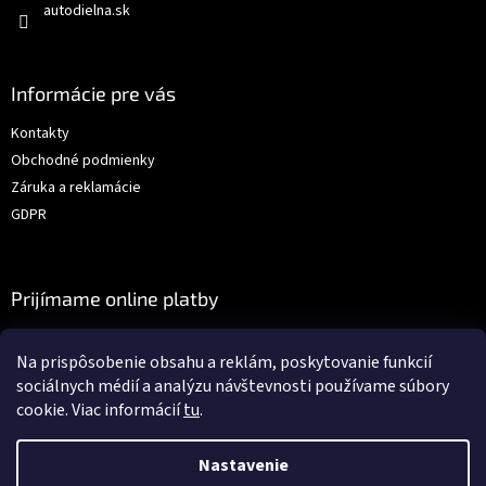
autodielna.sk
Informácie pre vás
Kontakty
Obchodné podmienky
Záruka a reklamácie
GDPR
Prijímame online platby
Na prispôsobenie obsahu a reklám, poskytovanie funkcií
sociálnych médií a analýzu návštevnosti používame súbory
cookie. Viac informácií
tu
.
Vytvoril Shoptet
Nastavenie