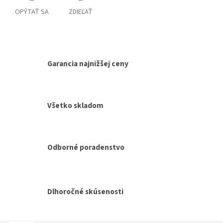
OPÝTAŤ SA
ZDIEĽAŤ
Garancia najnižšej ceny
Všetko skladom
Odborné poradenstvo
Dlhoročné skúsenosti