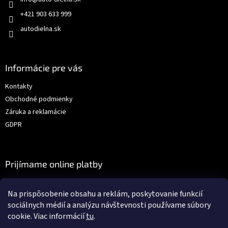
+421 903 633 999
autodielna.sk
Informácie pre vás
Kontakty
Obchodné podmienky
Záruka a reklamácie
GDPR
Prijímame online platby
Na prispôsobenie obsahu a reklám, poskytovanie funkcií
sociálnych médií a analýzu návštevnosti používame súbory
cookie. Viac informácií
tu
.