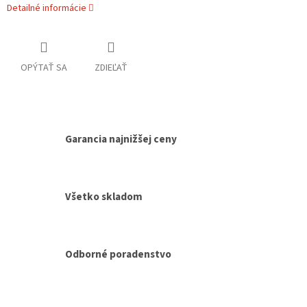
Detailné informácie
OPÝTAŤ SA
ZDIEĽAŤ
Garancia najnižšej ceny
Všetko skladom
Odborné poradenstvo