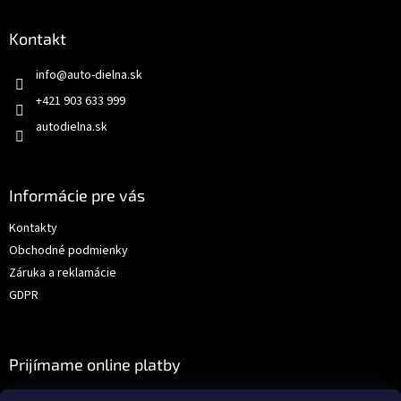
Kontakt
info
@
auto-dielna.sk
+421 903 633 999
autodielna.sk
Informácie pre vás
Kontakty
Obchodné podmienky
Záruka a reklamácie
GDPR
Prijímame online platby