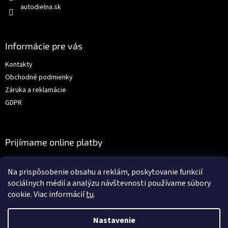
autodielna.sk
Informácie pre vás
Kontakty
Obchodné podmienky
Záruka a reklamácie
GDPR
Prijímame online platby
Na prispôsobenie obsahu a reklám, poskytovanie funkcií
sociálnych médií a analýzu návštevnosti používame súbory
cookie. Viac informácií
tu
.
Vytvoril Shoptet
Nastavenie