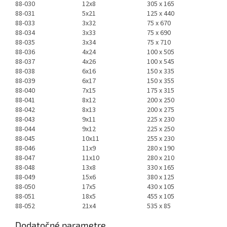
88-030
12x8
305 x 165
88-031
5x21
125 x 440
88-033
3x32
75 x 670
88-034
3x33
75 x 690
88-035
3x34
75 x 710
88-036
4x24
100 x 505
88-037
4x26
100 x 545
88-038
6x16
150 x 335
88-039
6x17
150 x 355
88-040
7x15
175 x 315
88-041
8x12
200 x 250
88-042
8x13
200 x 275
88-043
9x11
225 x 230
88-044
9x12
225 x 250
88-045
10x11
255 x 230
88-046
11x9
280 x 190
88-047
11x10
280 x 210
88-048
13x8
330 x 165
88-049
15x6
380 x 125
88-050
17x5
430 x 105
88-051
18x5
455 x 105
88-052
21x4
535 x 85
Dodatočné parametre