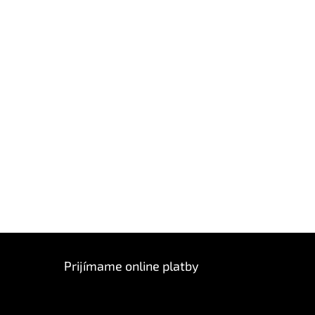
Prijímame online platby