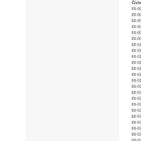
Čísl
88-0
88-0
88-0
88-0
88-0
88-0
88-0
88-0
88-0
88-0
88-0
88-0
88-0
88-0
88-0
88-0
88-0
88-0
88-0
88-0
88-0
88-0
88-0