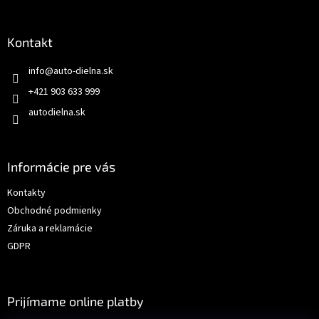
Kontakt
info
@
auto-dielna.sk
+421 903 633 999
autodielna.sk
Informácie pre vás
Kontakty
Obchodné podmienky
Záruka a reklamácie
GDPR
Prijímame online platby