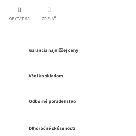
OPÝTAŤ SA
ZDIEĽAŤ
Garancia najnižšej ceny
Všetko skladom
Odborné poradenstvo
Dlhoročné skúsenosti