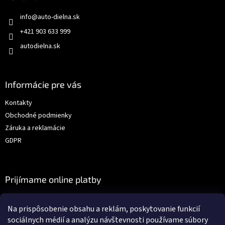
info
@
auto-dielna.sk
+421 903 633 999
autodielna.sk
Informácie pre vás
Kontakty
Obchodné podmienky
Záruka a reklamácie
GDPR
Prijímame online platby
Na prispôsobenie obsahu a reklám, poskytovanie funkcií
sociálnych médií a analýzu návštevnosti používame súbory