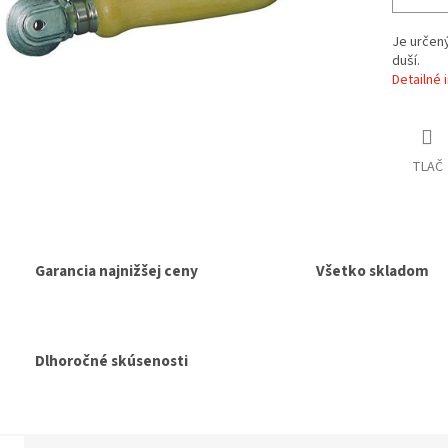
Je určený
duší.
Detailné 
TLAČ
Garancia najnižšej ceny
Všetko skladom
Dlhoročné skúsenosti