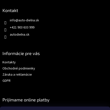
Kontakt
info
@
auto-dielna.sk
+421 903 633 999
autodielna.sk
Informácie pre vás
Kontakty
Obchodné podmienky
Záruka a reklamácie
GDPR
Prijímame online platby