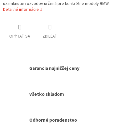
uzamknutie rozvodov určená pre konkrétne modely BMW.
Detailné informácie
OPÝTAŤ SA
ZDIEĽAŤ
Garancia najnižšej ceny
Všetko skladom
Odborné poradenstvo